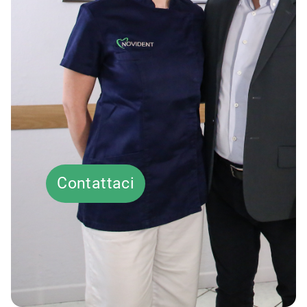
Contattaci